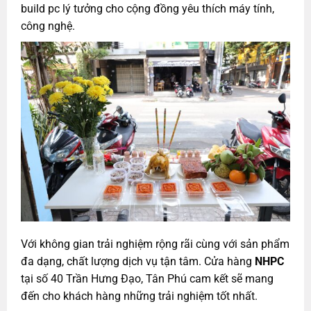
build pc lý tưởng cho cộng đồng yêu thích máy tính,
công nghệ.
Với không gian trải nghiệm rộng rãi cùng với sản phẩm
đa dạng, chất lượng dịch vụ tận tâm.
Cửa hàng
NHPC
tại số 40 Trần Hưng Đạo, Tân Phú cam kết sẽ mang
đến cho khách hàng những trải nghiệm tốt nhất.