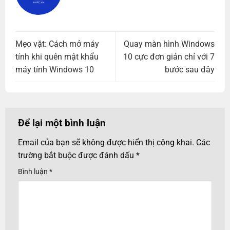
Mẹo vặt: Cách mở máy
Quay màn hình Windows
tính khi quên mật khẩu
10 cực đơn giản chỉ với 7
máy tính Windows 10
bước sau đây
Để lại một bình luận
Email của bạn sẽ không được hiển thị công khai.
Các
trường bắt buộc được đánh dấu
*
Bình luận
*