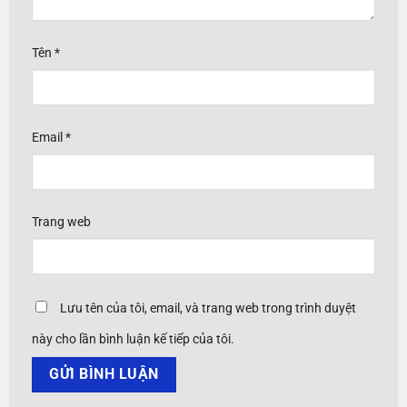
Tên
*
Email
*
Trang web
Lưu tên của tôi, email, và trang web trong trình duyệt
này cho lần bình luận kế tiếp của tôi.