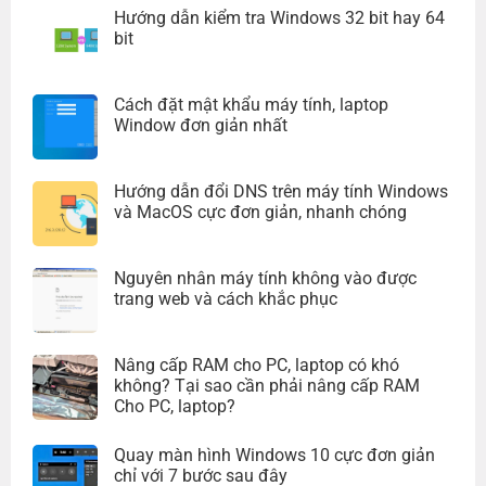
Hướng dẫn kiểm tra Windows 32 bit hay 64
bit
Cách đặt mật khẩu máy tính, laptop
Window đơn giản nhất
Hướng dẫn đổi DNS trên máy tính Windows
và MacOS cực đơn giản, nhanh chóng
Nguyên nhân máy tính không vào được
trang web và cách khắc phục
Nâng cấp RAM cho PC, laptop có khó
không? Tại sao cần phải nâng cấp RAM
Cho PC, laptop?
Quay màn hình Windows 10 cực đơn giản
chỉ với 7 bước sau đây