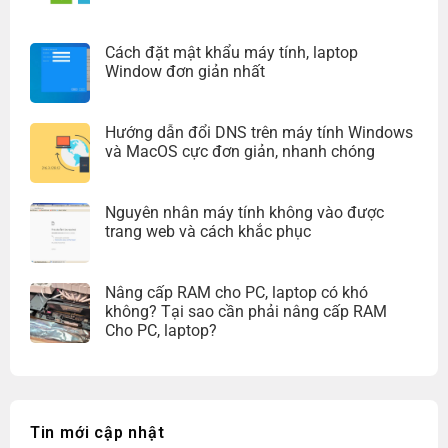
Cách đặt mật khẩu máy tính, laptop
Window đơn giản nhất
Hướng dẫn đổi DNS trên máy tính Windows
và MacOS cực đơn giản, nhanh chóng
Nguyên nhân máy tính không vào được
trang web và cách khắc phục
Nâng cấp RAM cho PC, laptop có khó
không? Tại sao cần phải nâng cấp RAM
Cho PC, laptop?
Tin mới cập nhật