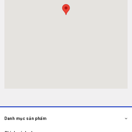
Danh mục sản phẩm