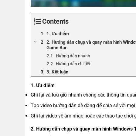
Contents
1. Ưu điểm
2. Hướng dẫn chụp và quay màn hình Wind
Game Bar
Hướng dẫn nhanh
Hướng dẫn chi tiết
3. Kết luận
1. Ưu điểm
Ghi lại và lưu giữ nhanh chóng các thông tin qua
Tạo video hướng dẫn dễ dàng để chia sẻ với mọi
Ghi lại video về âm nhạc hoặc các thao tác chơi
2. Hướng dẫn chụp và quay màn hình Windows 