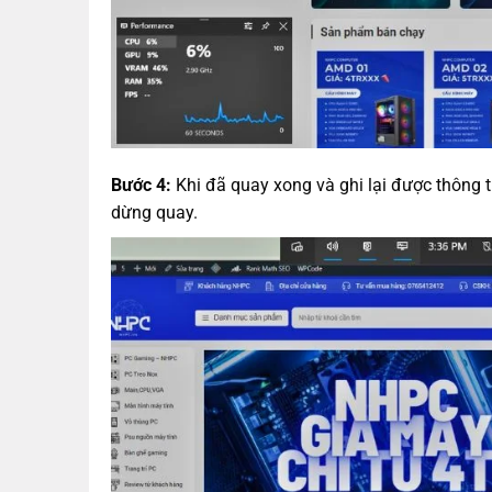
Bước 4:
Khi đã quay xong và ghi lại được thông 
dừng quay.