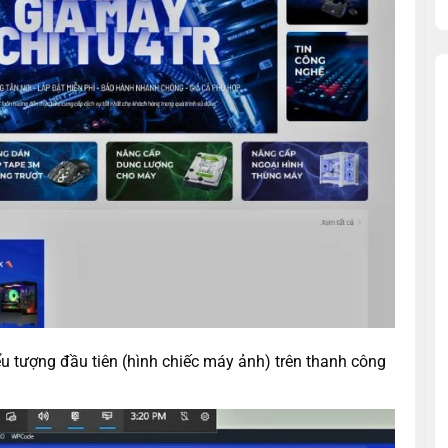
 tượng đầu tiên (hình chiếc máy ảnh) trên thanh công