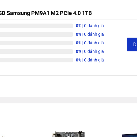
SSD Samsung PM9A1 M2 PCIe 4.0 1TB
0%
| 0 đánh giá
0%
| 0 đánh giá
0%
| 0 đánh giá
Đ
0%
| 0 đánh giá
0%
| 0 đánh giá