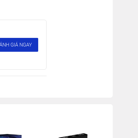
ÁNH GIÁ NGAY