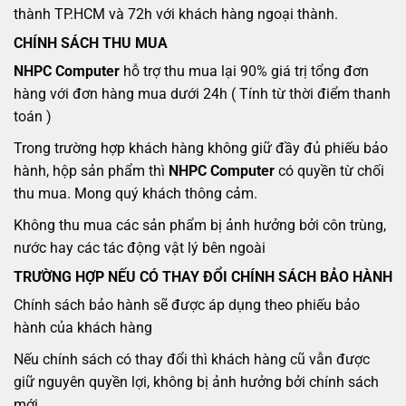
thành TP.HCM và 72h với khách hàng ngoại thành.
CHÍNH SÁCH THU MUA
NHPC Computer
hỗ trợ thu mua lại 90% giá trị tổng đơn
hàng với đơn hàng mua dưới 24h ( Tính từ thời điểm thanh
toán )
Trong trường hợp khách hàng không giữ đầy đủ phiếu bảo
hành, hộp sản phẩm thì
NHPC Computer
có quyền từ chối
thu mua. Mong quý khách thông cảm.
Không thu mua các sản phẩm bị ảnh hưởng bởi côn trùng,
nước hay các tác động vật lý bên ngoài
TRƯỜNG HỢP NẾU CÓ THAY ĐỔI CHÍNH SÁCH BẢO HÀNH
Chính sách bảo hành sẽ được áp dụng theo phiếu bảo
hành của khách hàng
Nếu chính sách có thay đổi thì khách hàng cũ vẫn được
giữ nguyên quyền lợi, không bị ảnh hưởng bởi chính sách
mới